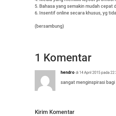
Bahasa yang semakin mudah cepat d
Insentif online secara khusus, yg tid
(bersambung)
1 Komentar
hendro
di 14 April 2015 pada 22
sangat menginspirasi bagi
Kirim Komentar