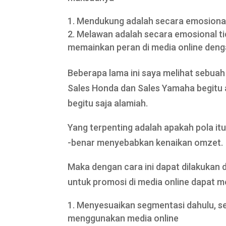
Mendukung adalah secara emosional
Melawan adalah secara emosional tid
memainkan peran di media online deng
Beberapa lama ini saya melihat sebuah
Sales Honda dan Sales Yamaha begitu 
begitu saja alamiah.
Yang terpenting adalah apakah pola i
-benar menyebabkan kenaikan omzet.
Maka dengan cara ini dapat dilakukan
untuk promosi di media online dapat m
Menyesuaikan segmentasi dahulu, se
menggunakan media online