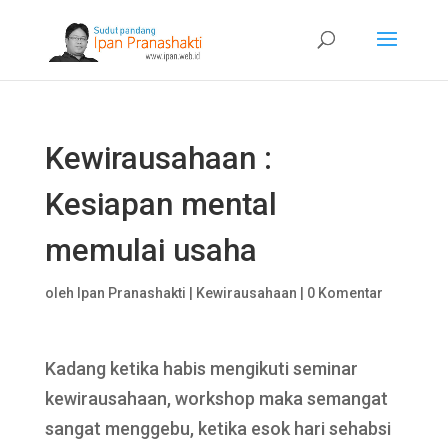
Kewirausahaan :
Kesiapan mental
memulai usaha
oleh
Ipan Pranashakti
|
Kewirausahaan
|
0 Komentar
Kadang ketika habis mengikuti seminar
kewirausahaan, workshop maka semangat
sangat menggebu, ketika esok hari sehabsi