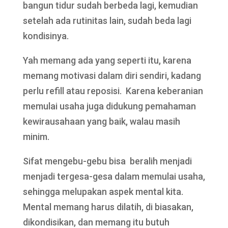
bangun tidur sudah berbeda lagi, kemudian
setelah ada rutinitas lain, sudah beda lagi
kondisinya.
Yah memang ada yang seperti itu, karena
memang motivasi dalam diri sendiri, kadang
perlu refill atau reposisi. Karena keberanian
memulai usaha juga didukung pemahaman
kewirausahaan yang baik, walau masih
minim.
Sifat mengebu-gebu bisa beralih menjadi
menjadi tergesa-gesa dalam memulai usaha,
sehingga melupakan aspek mental kita.
Mental memang harus dilatih, di biasakan,
dikondisikan, dan memang itu butuh