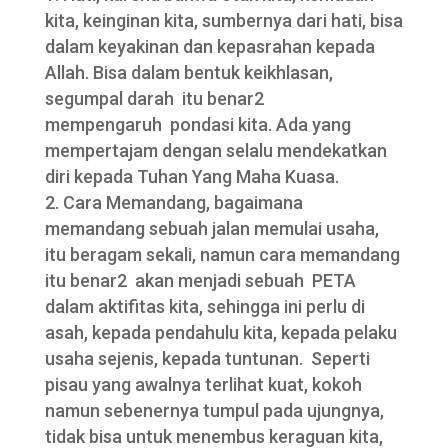
kita, keinginan kita, sumbernya dari hati, bisa
dalam keyakinan dan kepasrahan kepada
Allah. Bisa dalam bentuk keikhlasan,
segumpal darah itu benar2
mempengaruh pondasi kita. Ada yang
mempertajam dengan selalu mendekatkan
diri kepada Tuhan Yang Maha Kuasa.
Cara Memandang, bagaimana
memandang sebuah jalan memulai usaha,
itu beragam sekali, namun cara memandang
itu benar2 akan menjadi sebuah PETA
dalam aktifitas kita, sehingga ini perlu di
asah, kepada pendahulu kita, kepada pelaku
usaha sejenis, kepada tuntunan. Seperti
pisau yang awalnya terlihat kuat, kokoh
namun sebenernya tumpul pada ujungnya,
tidak bisa untuk menembus keraguan kita,