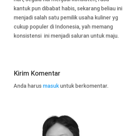
kantuk pun dibabat habis, sekarang beliau ini
menjadi salah satu pemilik usaha kuliner yg
cukup populer di Indonesia, yah memang
konsistensi ini menjadi saluran untuk maju.
Kirim Komentar
Anda harus
masuk
untuk berkomentar.