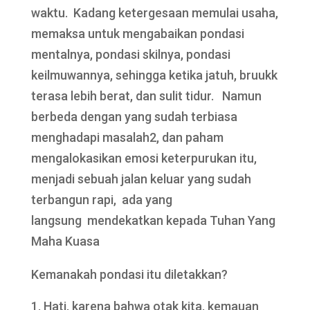
waktu. Kadang ketergesaan memulai usaha,
memaksa untuk mengabaikan pondasi
mentalnya, pondasi skilnya, pondasi
keilmuwannya, sehingga ketika jatuh, bruukk
terasa lebih berat, dan sulit tidur. Namun
berbeda dengan yang sudah terbiasa
menghadapi masalah2, dan paham
mengalokasikan emosi keterpurukan itu,
menjadi sebuah jalan keluar yang sudah
terbangun rapi, ada yang
langsung mendekatkan kepada Tuhan Yang
Maha Kuasa
Kemanakah pondasi itu diletakkan?
Hati, karena bahwa otak kita, kemauan