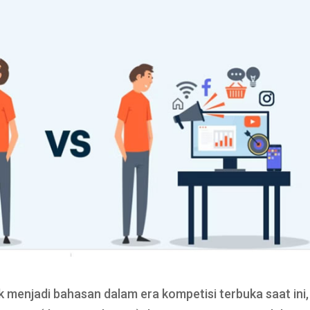
 menjadi bahasan dalam era kompetisi terbuka saat ini,