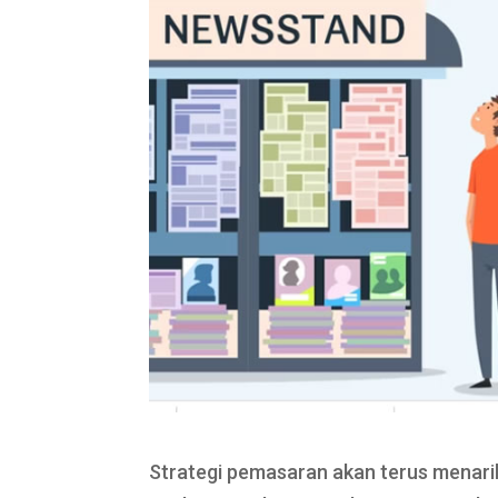
Strategi pemasaran akan terus menarik