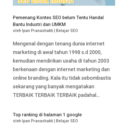
Pemenang Kontes SEO belum Tentu Handal
Bantu Industri dan UMKM
oleh
Ipan Pranashakti
|
Belajar SEO
Mengenal dengan tenang dunia internet
marketing di awal tahun 1998 s.d 2000,
kemudian mendirikan usaha di tahun 2003
berkenaan dengan internet marketing dan
online branding. Kala itu tidak sebombastis
sekarang yang banyak mengatakan
TERBAIK TERBAIK TERBAIK padahal...
Top ranking di halaman 1 google
oleh
Ipan Pranashakti
|
Belajar SEO