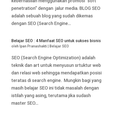
keberhasilan menggunakan promosi “soft
penetration” dengan jalur media. BLOG SEO
adalah sebuah blog yang sudah dikemas
dengan SEO (Search Engine...
Belajar SEO : 4 Manfaat SEO untuk sukses bisnis
oleh
Ipan Pranashakti
|
Belajar SEO
SEO (Search Engine Optimization) adalah
teknik dan art untuk menyusun srtuktur web
dan relasi web sehingga mendapatkan posisi
teratas di search engine. Mungkin bagi yang
masih belajar SEO ini tidak masalah dengan
istilah yang asing, terutama jika sudash
master SEO...