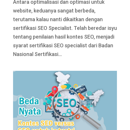
Antara optimalisasi dan optimasi untuk
website, keduanya sangat berbeda,
terutama kalau nanti dikaitkan dengan
sertifikasi SEO Specialist. Telah beredar isyu
tentang penilaian hasil kontes SEO, menjadi
syarat sertifikasi SEO specialist dari Badan
Nasional Sertifikasi...