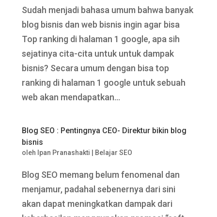
Sudah menjadi bahasa umum bahwa banyak
blog bisnis dan web bisnis ingin agar bisa
Top ranking di halaman 1 google, apa sih
sejatinya cita-cita untuk untuk dampak
bisnis? Secara umum dengan bisa top
ranking di halaman 1 google untuk sebuah
web akan mendapatkan...
Blog SEO : Pentingnya CEO- Direktur bikin blog
bisnis
oleh
Ipan Pranashakti
|
Belajar SEO
Blog SEO memang belum fenomenal dan
menjamur, padahal sebenernya dari sini
akan dapat meningkatkan dampak dari