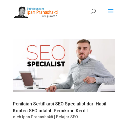
Penilaian Sertifikasi SEO Specialist dari Hasil
Kontes SEO adalah Pemikiran Kerdil
oleh
Ipan Pranashakti
|
Belajar SEO