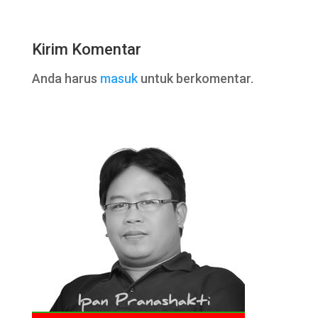
Kirim Komentar
Anda harus
masuk
untuk berkomentar.