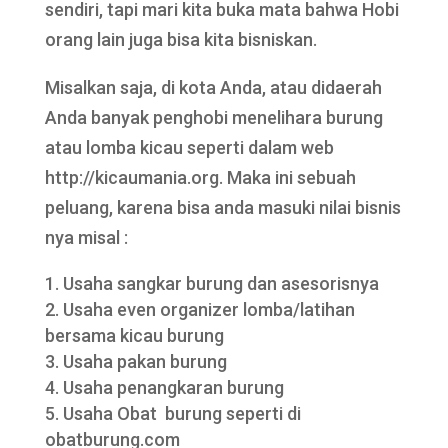
sendiri, tapi mari kita buka mata bahwa Hobi
orang lain juga bisa kita bisniskan.
Misalkan saja, di kota Anda, atau didaerah
Anda banyak penghobi menelihara burung
atau lomba kicau seperti dalam web
http://kicaumania.org. Maka ini sebuah
peluang, karena bisa anda masuki nilai bisnis
nya misal :
Usaha sangkar burung dan asesorisnya
Usaha even organizer lomba/latihan
bersama kicau burung
Usaha pakan burung
Usaha penangkaran burung
Usaha Obat burung seperti di
obatburung.com