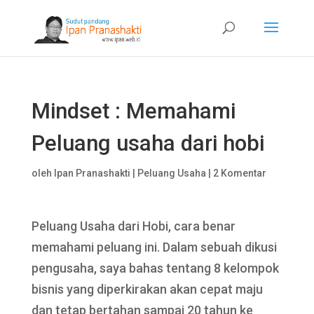
Mindset : Memahami
Peluang usaha dari hobi
oleh
Ipan Pranashakti
|
Peluang Usaha
|
2 Komentar
Peluang Usaha dari Hobi, cara benar
memahami peluang ini. Dalam sebuah dikusi
pengusaha, saya bahas tentang 8 kelompok
bisnis yang diperkirakan akan cepat maju
dan tetap bertahan sampai 20 tahun ke