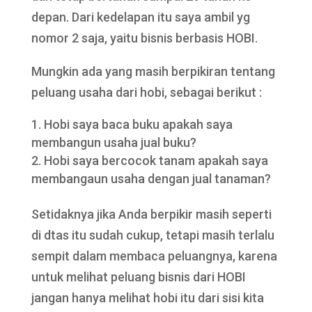
depan. Dari kedelapan itu saya ambil yg
nomor 2 saja, yaitu bisnis berbasis HOBI.
Mungkin ada yang masih berpikiran tentang
peluang usaha dari hobi, sebagai berikut :
Hobi saya baca buku apakah saya
membangun usaha jual buku?
Hobi saya bercocok tanam apakah saya
membangaun usaha dengan jual tanaman?
Setidaknya jika Anda berpikir masih seperti
di dtas itu sudah cukup, tetapi masih terlalu
sempit dalam membaca peluangnya, karena
untuk melihat peluang bisnis dari HOBI
jangan hanya melihat hobi itu dari sisi kita