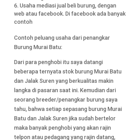
Usaha mediasi jual beli burung, dengan
web atau facebook. Di facebook ada banyak
contoh
Contoh peluang usaha dari penangkar
Burung Murai Batu:
Dari para penghobi itu saya datangi
beberapa ternyata stok burung Murai Batu
dan Jalak Suren yang berkualitas makin
langka di pasaran saat ini. Kemudian dari
seorang breeder/penangkar burung saya
tahu, bahwa setiap sepasang burung Murai
Batu dan Jalak Suren jika sudah bertelor
maka banyak penghobi yang akan rajin
telpon atau pedagang yang rajin datang,