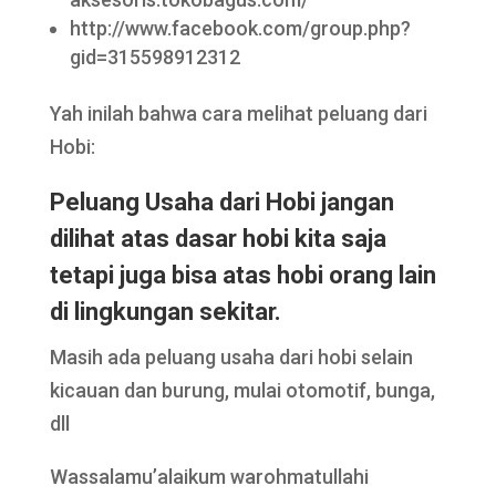
http://www.facebook.com/group.php?
gid=315598912312
Yah inilah bahwa cara melihat peluang dari
Hobi:
Peluang Usaha dari Hobi jangan
dilihat atas dasar hobi kita saja
tetapi juga bisa atas hobi orang lain
di lingkungan sekitar.
Masih ada peluang usaha dari hobi selain
kicauan dan burung, mulai otomotif, bunga,
dll
Wassalamu’alaikum warohmatullahi