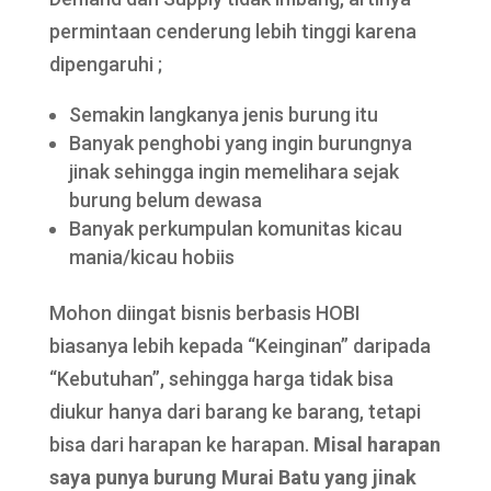
permintaan cenderung lebih tinggi karena
dipengaruhi ;
Semakin langkanya jenis burung itu
Banyak penghobi yang ingin burungnya
jinak sehingga ingin memelihara sejak
burung belum dewasa
Banyak perkumpulan komunitas kicau
mania/kicau hobiis
Mohon diingat bisnis berbasis HOBI
biasanya lebih kepada “Keinginan” daripada
“Kebutuhan”, sehingga harga tidak bisa
diukur hanya dari barang ke barang, tetapi
bisa dari harapan ke harapan.
Misal harapan
saya punya burung Murai Batu yang jinak